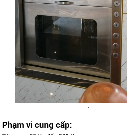
.
Phạm vi cung cấp: