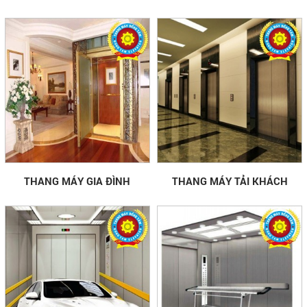
THANG MÁY GIA ĐÌNH
THANG MÁY TẢI KHÁCH