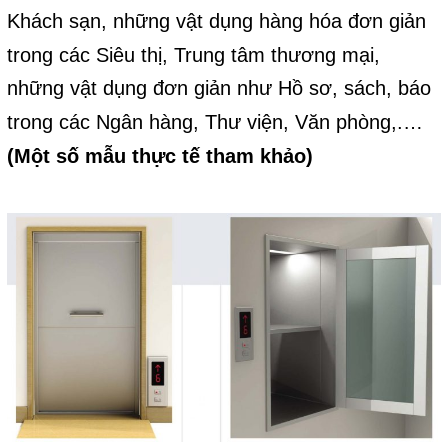
Khách sạn, những vật dụng hàng hóa đơn giản
trong các Siêu thị, Trung tâm thương mại,
những vật dụng đơn giản như Hồ sơ, sách, báo
trong các Ngân hàng, Thư viện, Văn phòng,.…
(Một số mẫu thực tế tham khảo)