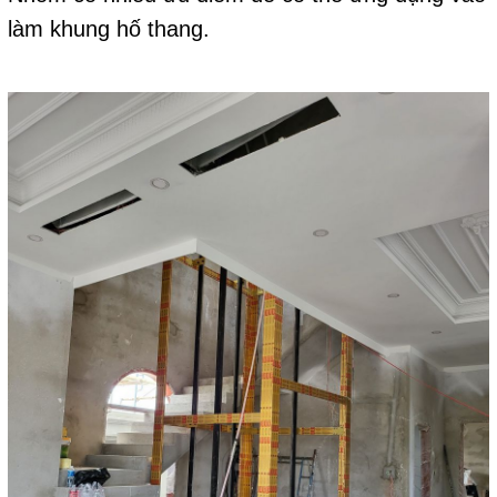
làm khung hố thang.