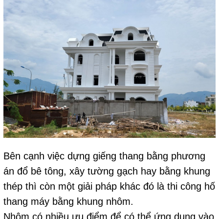
Bên cạnh việc dựng giếng thang bằng phương
án đổ bê tông, xây tường gạch hay bằng khung
thép thì còn một giải pháp khác đó là thi công hố
thang máy bằng khung nhôm.
Nhôm có nhiều ưu điểm để có thể ứng dụng vào