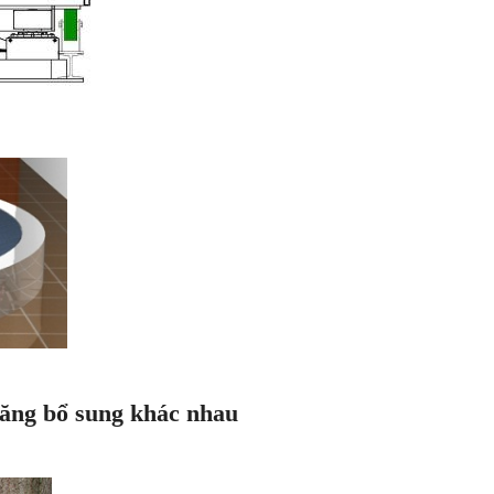
 năng bổ sung khác nhau