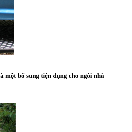
là một bổ sung tiện dụng cho ngôi nhà