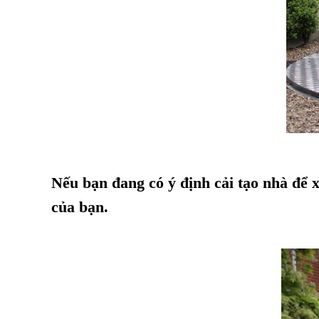
Nếu bạn đang có ý định cải tạo nhà để 
của bạn.