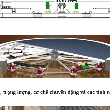
u, trọng lượng, cơ chế chuyển động và các tính