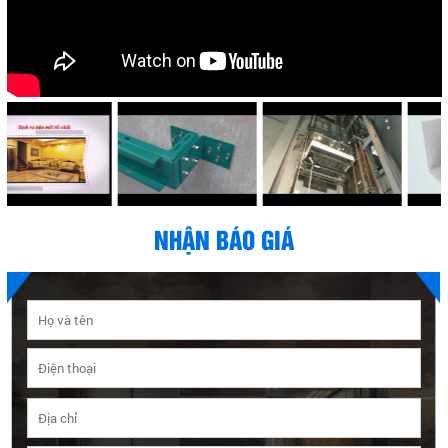
NHẬN BÁO GIÁ