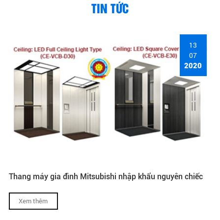
TIN TỨC
13
07
2020
Thang máy gia đình Mitsubishi nhập khẩu nguyên chiếc
Xem thêm