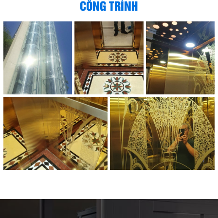
CÔNG TRÌNH