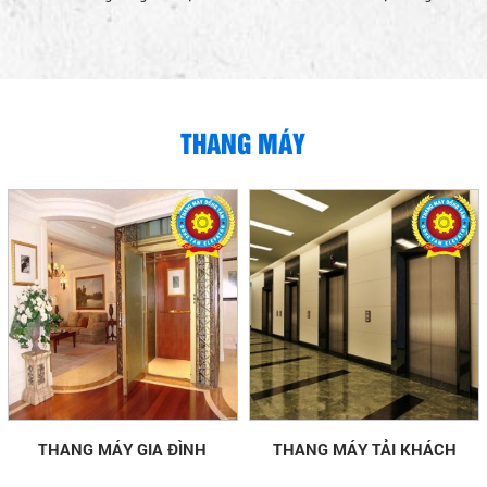
THANG MÁY
THANG MÁY GIA ĐÌNH
THANG MÁY TẢI KHÁCH